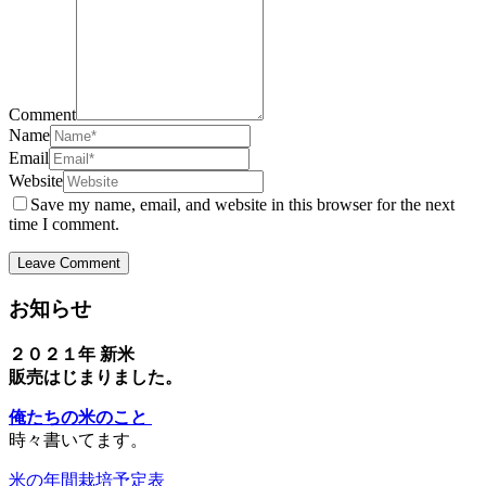
Comment
Name
Email
Website
Save my name, email, and website in this browser for the next
time I comment.
お知らせ
２０２１年 新米
販売はじまりました。
俺たちの米のこと
時々書いてます。
米の年間栽培予定表