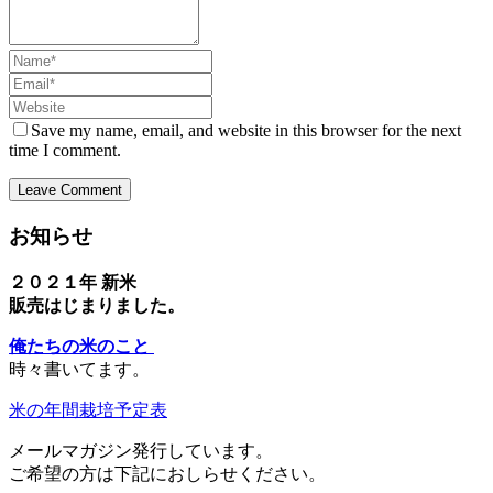
Name
Email
Website
Save my name, email, and website in this browser for the next
time I comment.
お知らせ
２０２１年 新米
販売はじまりました。
俺たちの米のこと
時々書いてます。
米の年間栽培予定表
メールマガジン発行しています。
ご希望の方は下記におしらせください。