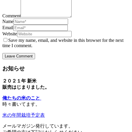
Comment
Name
Email
Website
Save my name, email, and website in this browser for the next
time I comment.
お知らせ
２０２１年 新米
販売はじまりました。
俺たちの米のこと
時々書いてます。
米の年間栽培予定表
メールマガジン発行しています。