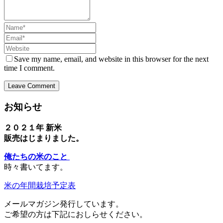
Name
Email
Website
Save my name, email, and website in this browser for the next
time I comment.
お知らせ
２０２１年 新米
販売はじまりました。
俺たちの米のこと
時々書いてます。
米の年間栽培予定表
メールマガジン発行しています。
ご希望の方は下記におしらせください。