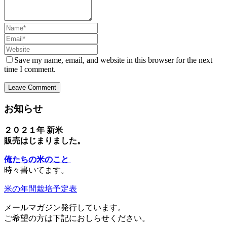
Name
Email
Website
Save my name, email, and website in this browser for the next
time I comment.
お知らせ
２０２１年 新米
販売はじまりました。
俺たちの米のこと
時々書いてます。
米の年間栽培予定表
メールマガジン発行しています。
ご希望の方は下記におしらせください。