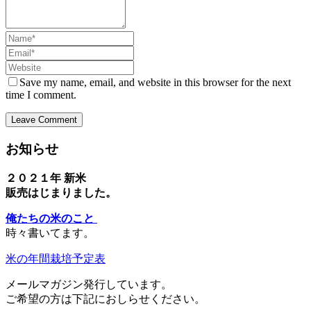
Name
Email
Website
Save my name, email, and website in this browser for the next
time I comment.
お知らせ
２０２１年 新米
販売はじまりました。
俺たちの米のこと
時々書いてます。
米の年間栽培予定表
メールマガジン発行しています。
ご希望の方は下記におしらせください。