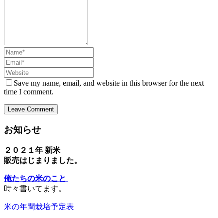
Name
Email
Website
Save my name, email, and website in this browser for the next
time I comment.
お知らせ
２０２１年 新米
販売はじまりました。
俺たちの米のこと
時々書いてます。
米の年間栽培予定表